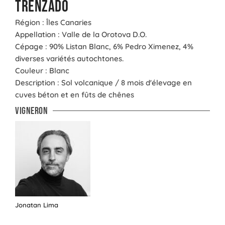
Trenzado
Région : Îles Canaries
Appellation : Valle de la Orotova D.O.
Cépage : 90% Listan Blanc, 6% Pedro Ximenez, 4%
diverses variétés autochtones.
Couleur : Blanc
Description : Sol volcanique / 8 mois d'élevage en
cuves béton et en fûts de chênes
Vigneron
Jonatan Lima