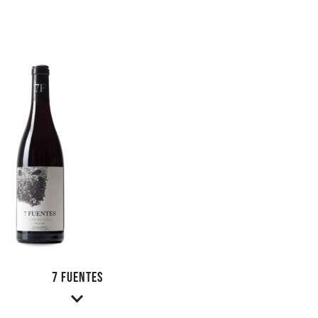
7 Fuentes