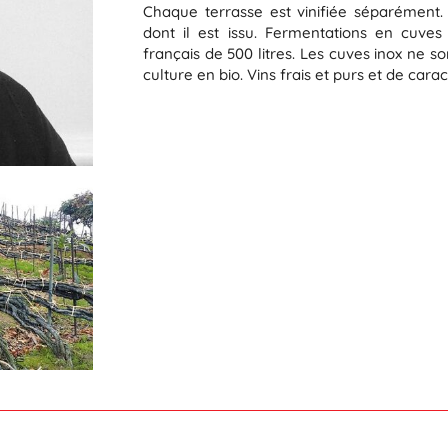
Chaque terrasse est vinifiée séparément.
dont il est issu. Fermentations en cuves
français de 500 litres. Les cuves inox ne s
culture en bio. Vins frais et purs et de carac