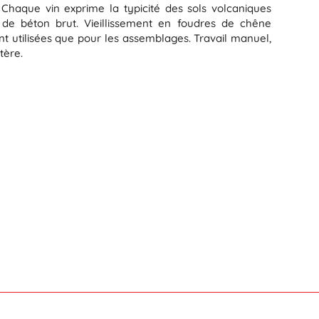
 Chaque vin exprime la typicité des sols volcaniques
 de béton brut. Vieillissement en foudres de chêne
ont utilisées que pour les assemblages. Travail manuel,
tère.