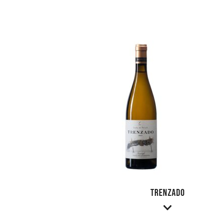
Trenzado