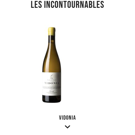
Les incontournables
Vidonia