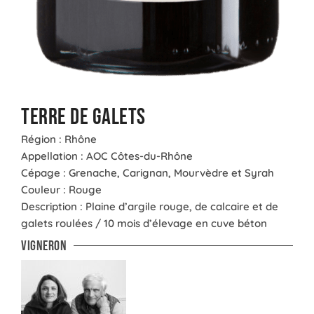
Terre de Galets
Région : Rhône
Appellation : AOC Côtes-du-Rhône
Cépage : Grenache, Carignan, Mourvèdre et Syrah
Couleur : Rouge
Description : Plaine d’argile rouge, de calcaire et de
galets roulées / 10 mois d’élevage en cuve béton
Vigneron