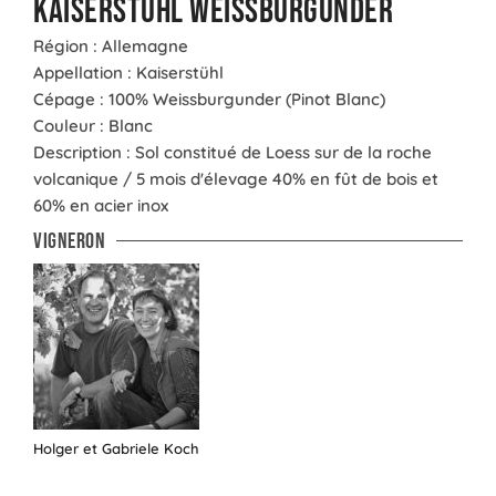
Kaiserstühl Weissburgunder
Région : Allemagne
Appellation : Kaiserstühl
Cépage : 100% Weissburgunder (Pinot Blanc)
Couleur : Blanc
Description : Sol constitué de Loess sur de la roche
volcanique / 5 mois d'élevage 40% en fût de bois et
60% en acier inox
Vigneron
Holger et Gabriele Koch