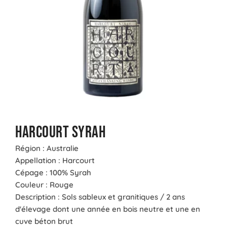
Harcourt Syrah
Région : Australie
Appellation : Harcourt
Cépage : 100% Syrah
Couleur : Rouge
Description : Sols sableux et granitiques / 2 ans
d'élevage dont une année en bois neutre et une en
cuve béton brut