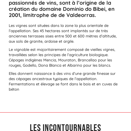
passionnés de vins, sont à l’origine de la
création du domaine Dominio do Bibei, en
2001, limitrophe de de Valdeorras.
Les vignes sont situées dans la zone la plus orientale de
l’appellation. Ses 45 hectares sont implantés sur de très
anciennes terrasses sises entre 500 et 600 mètres d’altitude,
aux sols de granite, ardoise et argile.
Le vignoble est majoritairement composé de vieilles vignes,
travaillées selon les principes de l’agriculture biologique.
Cépages indigènes Mencia, Mouraton, Brancellao pour les
rouges, Godello, Dona Blanca et Albarino pour les blancs.
Elles donnent naissance à des vins d’une grande finesse sur
des cépages ancestraux typiques de l’appellation.
Fermentations et élevage se font dans le bois et en cuves de
béton
Les incontournables