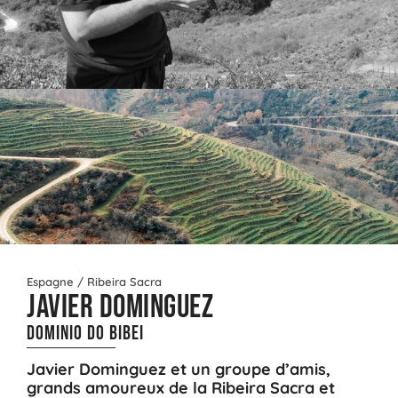
Espagne /
Ribeira Sacra
Javier Dominguez
Dominio Do Bibei
Javier Dominguez et un groupe d’amis,
grands amoureux de la Ribeira Sacra et