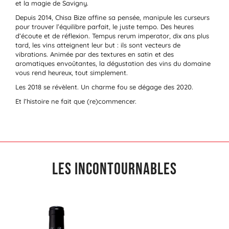
et la magie de Savigny.
Depuis 2014, Chisa Bize affine sa pensée, manipule les curseurs
pour trouver l’équilibre parfait, le juste tempo. Des heures
d’écoute et de réflexion. Tempus rerum imperator, dix ans plus
tard, les vins atteignent leur but : ils sont vecteurs de
vibrations. Animée par des textures en satin et des
aromatiques envoûtantes, la dégustation des vins du domaine
vous rend heureux, tout simplement.
Les 2018 se révèlent. Un charme fou se dégage des 2020.
Et l’histoire ne fait que (re)commencer.
Les incontournables