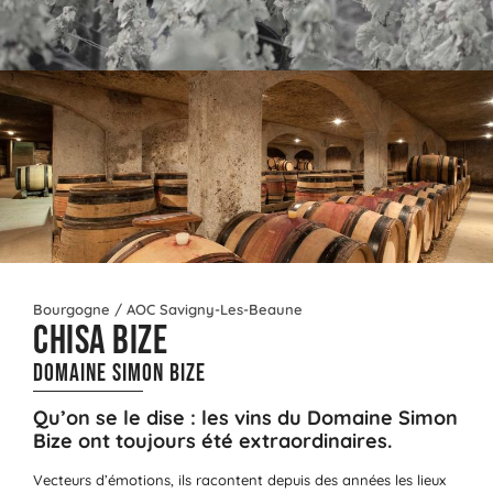
Bourgogne /
AOC Savigny-Les-Beaune
Chisa Bize
Domaine Simon BIZE
Qu’on se le dise : les vins du Domaine Simon
Bize ont toujours été extraordinaires.
Vecteurs d’émotions, ils racontent depuis des années les lieux