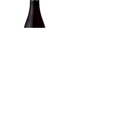
Aux Vergelesses