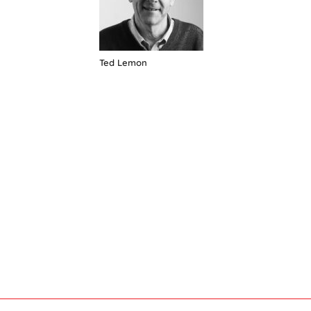
Ted Lemon