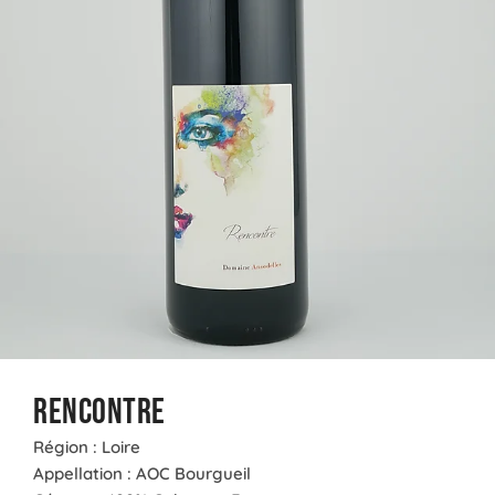
Rencontre
Région : Loire
Appellation : AOC Bourgueil