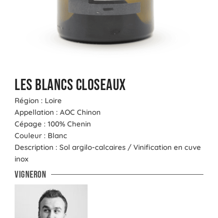
Les blancs Closeaux
Région : Loire
Appellation : AOC Chinon
Cépage : 100% Chenin
Couleur : Blanc
Description : Sol argilo-calcaires / Vinification en cuve
inox
Vigneron