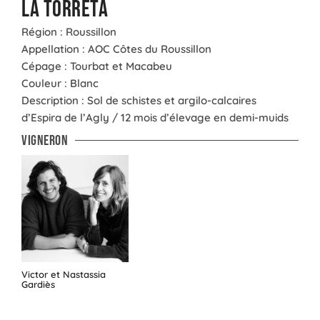
La Torreta
Région : Roussillon
Appellation : AOC Côtes du Roussillon
Cépage : Tourbat et Macabeu
Couleur : Blanc
Description : Sol de schistes et argilo-calcaires
d’Espira de l’Agly / 12 mois d’élevage en demi-muids
Vigneron
Victor et Nastassia
Gardiès