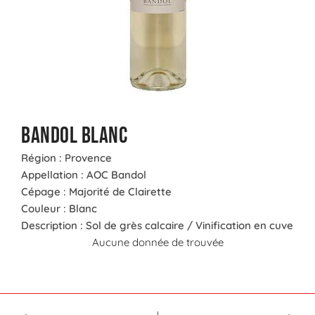
Bandol blanc
Région : Provence
Appellation : AOC Bandol
Cépage : Majorité de Clairette
Couleur : Blanc
Description : Sol de grès calcaire / Vinification en cuve
Aucune donnée de trouvée